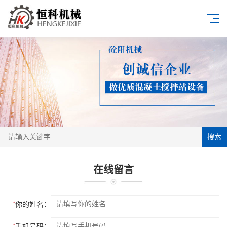
搜索
在线留言
*
你的姓名：
*
手机号码：