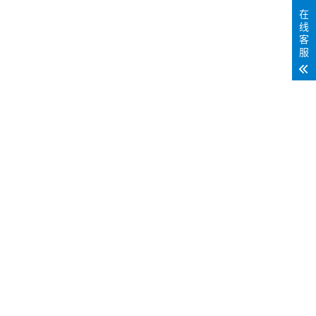
在
线
客
服