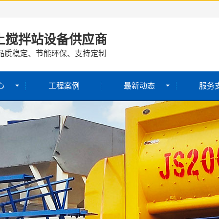
土搅拌站设备供应商
品质稳定、节能环保、支持定制
心
工程案例
最新动态
服务