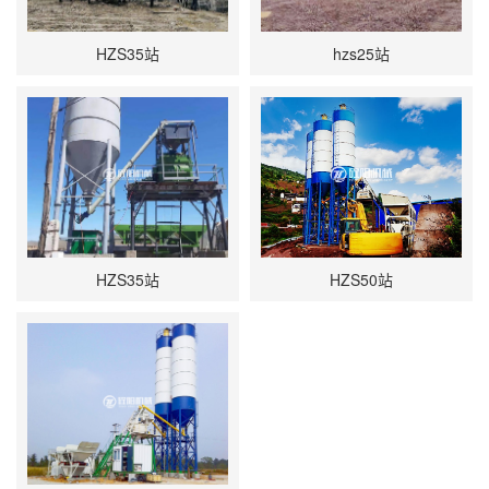
HZS35站
hzs25站
HZS35站
HZS50站