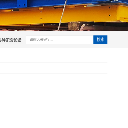
各种配套设备
搜索