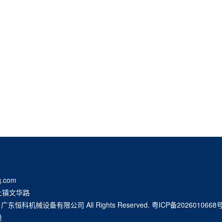
.com
土镇文华路
026 广东恒科机械设备有限公司 All Rights Reserved.
粤ICP备2026010668号
设