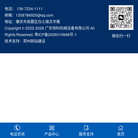
电话： 136-7234-1111
邮箱：1358786925@qq.com
地址：肇庆市高要区白土镇文华路
Copyright © 2022-2026 广东恒科机械设备有限公司 All
Rights Reserved.
粤ICP备2026010668号-1
微信扫一扫
技术支持：
郑州网站建设
电话咨询
产品中心
服务支持
首页