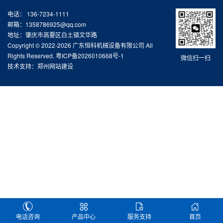
电话： 136-7234-1111
邮箱：1358786925@qq.com
地址：肇庆市高要区白土镇文华路
Copyright © 2022-2026 广东恒科机械设备有限公司 All
Rights Reserved.
粤ICP备2026010668号-1
微信扫一扫
技术支持：
郑州网站建设
电话咨询
产品中心
服务支持
首页