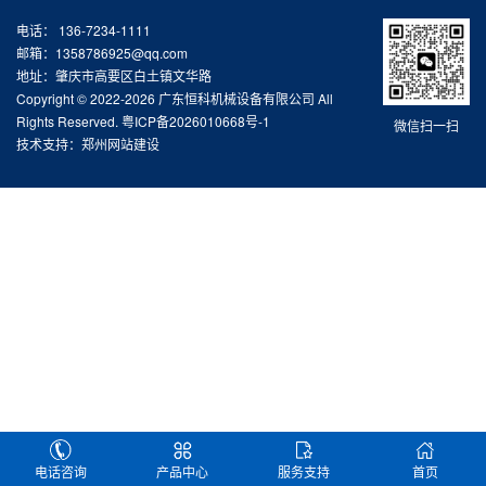
电话： 136-7234-1111
邮箱：1358786925@qq.com
地址：肇庆市高要区白土镇文华路
Copyright © 2022-2026 广东恒科机械设备有限公司 All
Rights Reserved.
粤ICP备2026010668号-1
微信扫一扫
技术支持：
郑州网站建设
电话咨询
产品中心
服务支持
首页