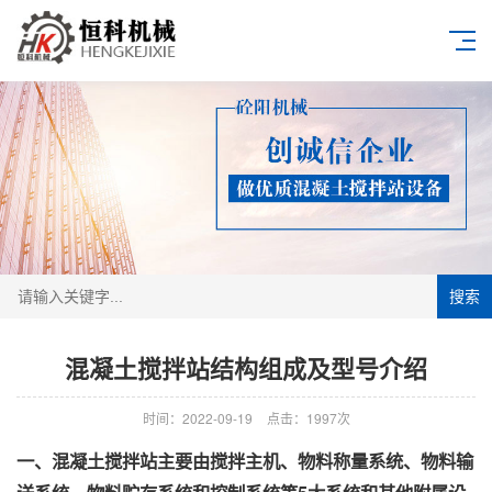
搜索
混凝土搅拌站结构组成及型号介绍
时间：2022-09-19
点击：1997次
一、混凝土搅拌站主要由搅拌主机、物料称量系统、物料输