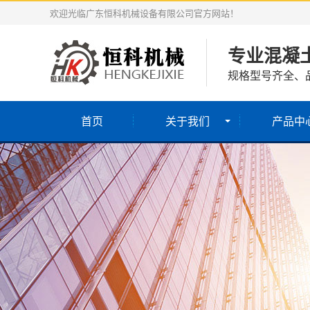
欢迎光临广东恒科机械设备有限公司官方网站！
专业混凝
规格型号齐全、
首页
关于我们
产品中