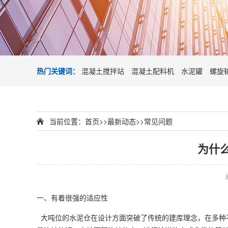
热门关键词：
混凝土搅拌站
混凝土配料机
水泥罐
螺旋
当前位置：
首页
>>
最新动态
>>
常见问题
为什
一、有着很强的适应性
大吨位的水泥仓在设计方面突破了传统的建库理念，在多种