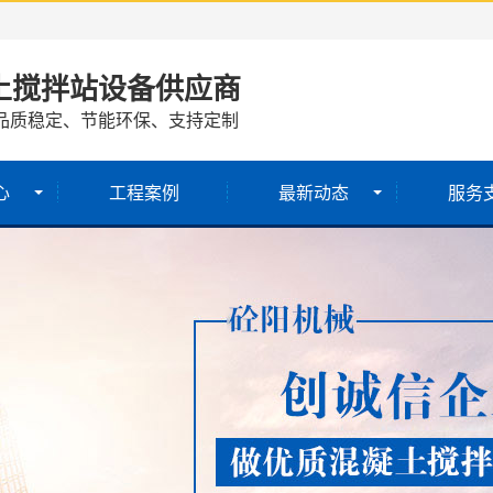
土搅拌站设备供应商
品质稳定、节能环保、支持定制
心
工程案例
最新动态
服务