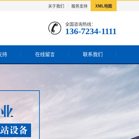
关于我们
|
服务支持
XML地图
全国咨询热线：
136-7234-1111
支持
在线留言
联系我们