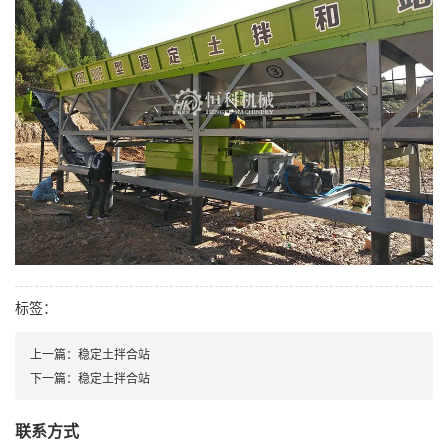
标签：
上一篇：
稳定土拌合站
下一篇：
稳定土拌合站
联系方式