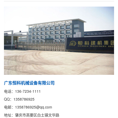
广东恒科机械设备有限公司
电话：136-7234-1111
QQ：1358786925
电邮：1358786925@qq.com
地址：肇庆市高要区白土镇文华路