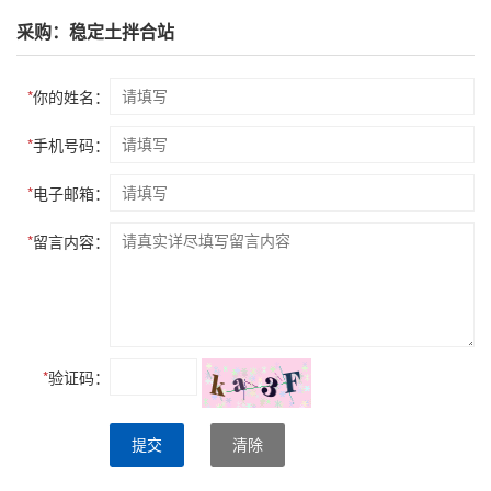
采购：稳定土拌合站
*
你的姓名：
*
手机号码：
*
电子邮箱：
*
留言内容：
*
验证码：
提交
清除