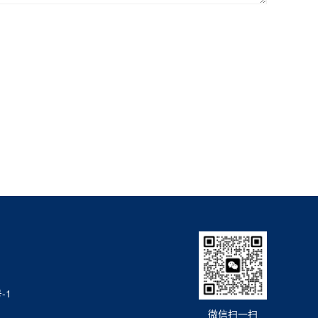
-1
微信扫一扫