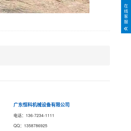
在
线
客
服
广东恒科机械设备有限公司
电话：136-7234-1111
QQ：1358786925