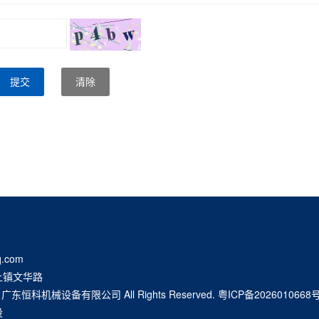
提交
清除
.com
土镇文华路
026 广东恒科机械设备有限公司 All Rights Reserved.
粤ICP备2026010668号
设