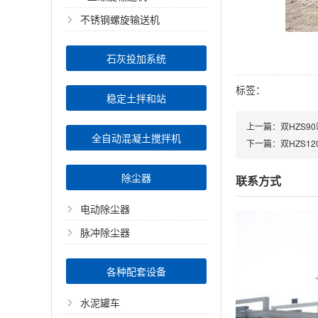
不锈钢螺旋输送机
石灰投加系统
标签：
稳定土拌和站
上一篇：
双HZS9
全自动混凝土搅拌机
下一篇：
双HZS12
除尘器
联系方式
电动除尘器
脉冲除尘器
各种配套设备
水泥罐车