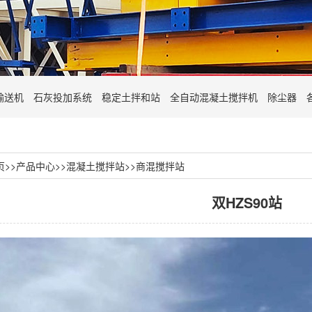
输送机
石灰投加系统
稳定土拌和站
全自动混凝土搅拌机
除尘器
页
>>
产品中心
>>
混凝土搅拌站
>>
商混搅拌站
双HZS90站