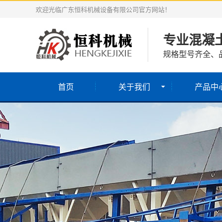
欢迎光临广东恒科机械设备有限公司官方网站！
专业混凝
规格型号齐全、
首页
关于我们
产品中