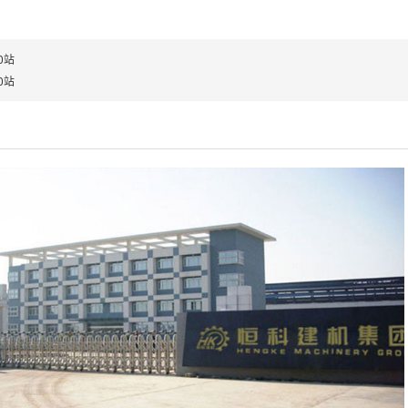
0站
0站