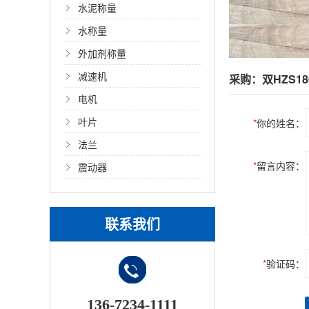
水泥称量
水称量
外加剂称量
减速机
采购：双HZS1
电机
叶片
*
你的姓名：
法兰
*
留言内容：
震动器
联系我们
*
验证码：
136-7234-1111