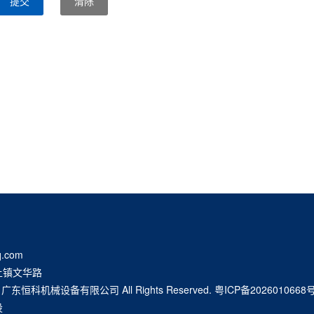
提交
清除
.com
土镇文华路
026 广东恒科机械设备有限公司 All Rights Reserved.
粤ICP备2026010668号
设