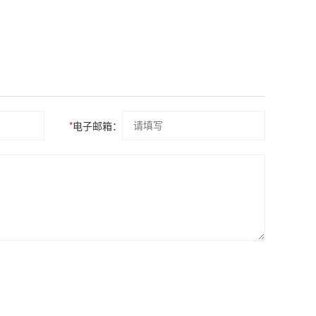
*
电子邮箱：